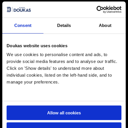
12 Ιουνίου 2025
Δοκιμή του πρωτοτύπου IoT του
SUTEE στη Βιέννη
Consent
Details
About
Doukas website uses cookies
30 Μαΐου 2025
We use cookies to personalise content and ads, to
STEAME ACADEMY – Newsletter 7
provide social media features and to analyse our traffic.
Click on 'Show details' to understand more about
31 Μαρτίου 2025
individual cookies, listed on the left-hand side, and to
27–28 Μαρτίου 2025 – Διακρατική
manage your preferences.
Συνάντηση Εταίρων στο Τορίνο,
Ιταλία
24 Μαρτίου 2025
Κύρια Σημεία από το Συνέδριο
Allow all cookies
STEAME 2025: Ενδυναμώνοντας
Εκπαιδευτικούς Παγκοσμίως