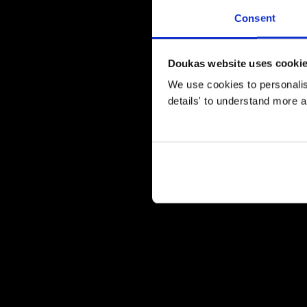
Consent
Doukas website uses cooki
We use cookies to personalise
details' to understand more a