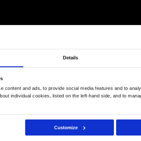
Details
es
 content and ads, to provide social media features and to analys
bout individual cookies, listed on the left-hand side, and to man
Customize