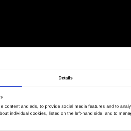
Details
es
 content and ads, to provide social media features and to analys
bout individual cookies, listed on the left-hand side, and to man