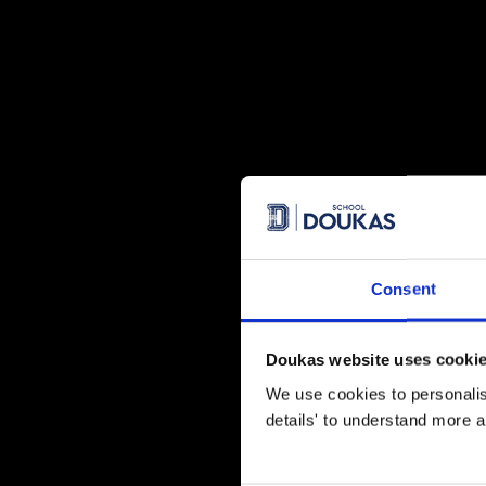
Consent
Doukas website uses cooki
We use cookies to personalise
details' to understand more a