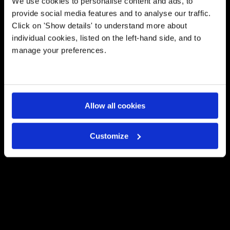
Δημιουργία, Αυθεντικότητα
We use cookies to personalise content and ads, to
provide social media features and to analyse our traffic.
Click on 'Show details' to understand more about
21 Μαΐου 2026
individual cookies, listed on the left-hand side, and to
Μπάσκετ Ανδρών: Πανηγυρική
manage your preferences.
άνοδος στη National League 1
Allow all cookies
Customize