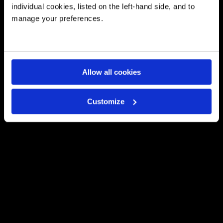
individual cookies, listed on the left-hand side, and to
manage your preferences.
Allow all cookies
Customize
Μεσογείων 151, 15126, Μαρούσι
Δευτέρα - Παρασκευή 08:00 - 16:00