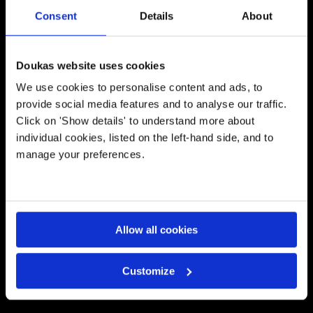
Consent
Details
About
Doukas website uses cookies
We use cookies to personalise content and ads, to
provide social media features and to analyse our traffic.
Click on 'Show details' to understand more about
individual cookies, listed on the left-hand side, and to
manage your preferences.
Μεσογείων 151, 15126, Μαρούσι
Δευτέρα - Παρασκευή 08:00 - 16:00
Allow all cookies
210 6186000
Customize
info@doukas.gr