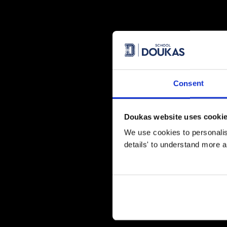
Consent
Doukas website uses cooki
We use cookies to personalise
details' to understand more a