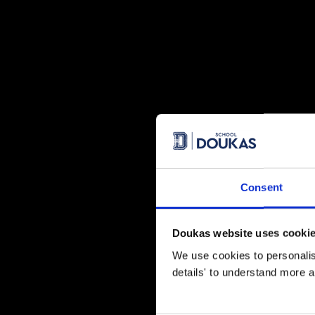
Consent
Doukas website uses cooki
We use cookies to personalise
details' to understand more a