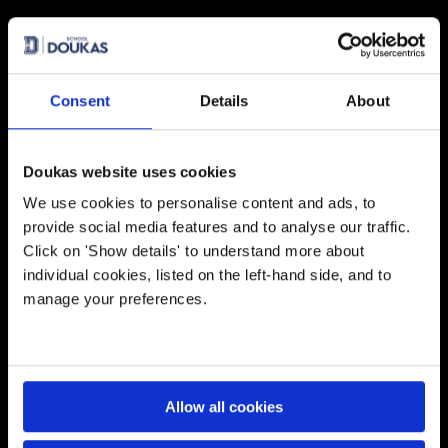
21 Μαΐου 2026
Μπάσκετ Ανδρών: Πανηγυρική
άνοδος στη National League 1
Consent
Details
About
Doukas website uses cookies
We use cookies to personalise content and ads, to
provide social media features and to analyse our traffic.
Click on 'Show details' to understand more about
individual cookies, listed on the left-hand side, and to
manage your preferences.
Allow all cookies
Μεσογείων 151, 15126, Μαρούσι