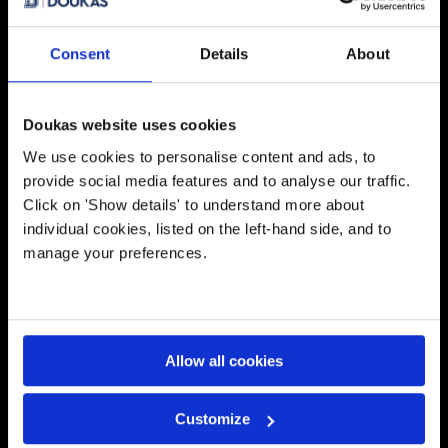
Consent
Details
About
Doukas website uses cookies
We use cookies to personalise content and ads, to
provide social media features and to analyse our traffic.
Click on 'Show details' to understand more about
individual cookies, listed on the left-hand side, and to
manage your preferences.
Μεσογείων 151, 15126, Μαρούσι
Allow all cookies
Δευτέρα - Παρασκευή 08:00 - 16:00
Customize
210 6186000