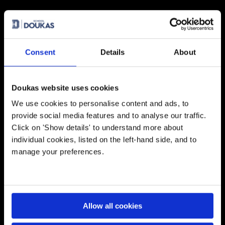
21 Μαΐου 2026
Μπάσκετ Ανδρών: Πανηγυρική
άνοδος στη National League 1
Consent
Details
About
Doukas website uses cookies
We use cookies to personalise content and ads, to
provide social media features and to analyse our traffic.
Click on 'Show details' to understand more about
individual cookies, listed on the left-hand side, and to
manage your preferences.
Allow all cookies