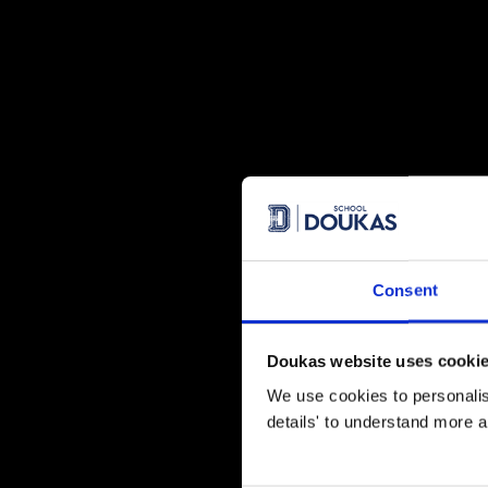
Consent
Doukas website uses cooki
We use cookies to personalise
details' to understand more a