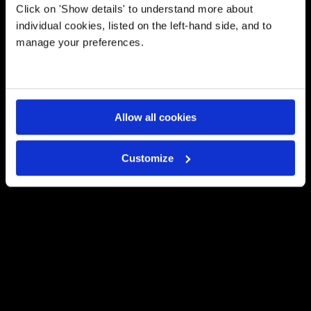
Click on 'Show details' to understand more about
Μπάσκετ Ανδρών: Πανηγυρική
άνοδος στη National League 1
individual cookies, listed on the left-hand side, and to
manage your preferences.
Allow all cookies
Customize
Μεσογείων 151, 15126, Μαρούσι