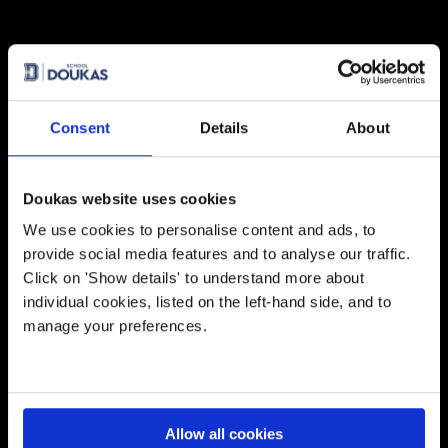
Δημιουργία, Αυθεντικότητα
21 Μαΐου 2026
Μπάσκετ Ανδρών: Πανηγυρική
άνοδος στη National League 1
Consent
Details
About
Doukas website uses cookies
We use cookies to personalise content and ads, to
provide social media features and to analyse our traffic.
Click on 'Show details' to understand more about
individual cookies, listed on the left-hand side, and to
manage your preferences.
Allow all cookies