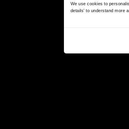
We use cookies to personalise
details' to understand more a