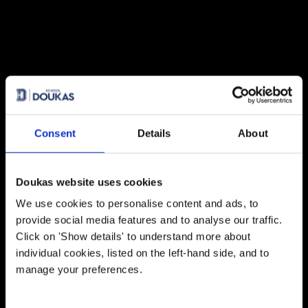
Ζησιμάτος Γεώργιος
Ζιώγας Αθανάσιος
Λίτσης Άγγελος
Παυλάτος Εμμανουήλ-Φανούριος
Ψυντρίδης Ιωάννης
Γεωργιάδης Γεώργιος
Consent
Details
About
4 August 2026
Πρακτική Άσκηση (Internship):
Doukas website uses cookies
Μαθαίνοντας μέσα από την
We use cookies to personalise content and ads, to
εμπειρία
provide social media features and to analyse our traffic.
Click on 'Show details' to understand more about
27 July 2026
individual cookies, listed on the left-hand side, and to
Πανελλήνιες 2026: 91% επιτυχία
και κορυφαίες εισαγωγές σε
manage your preferences.
Νομική, Ιατρική και ΕΜΠ