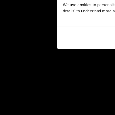
We use cookies to personalise
details' to understand more a