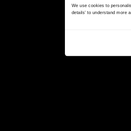
We use cookies to personalise
details' to understand more a